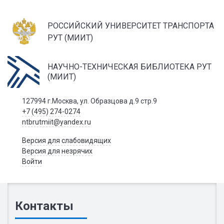
РОССИЙСКИЙ УНИВЕРСИТЕТ ТРАНСПОРТА
РУТ (МИИТ)
НАУЧНО-ТЕХНИЧЕСКАЯ БИБЛИОТЕКА РУТ
(МИИТ)
127994 г.Москва, ул. Образцова д.9 стр.9
+7 (495) 274-0274
ntbrutmiit@yandex.ru
Версия для слабовидящих
Версия для незрячих
Войти
Контакты