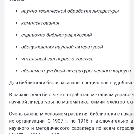
научно-технической обработки литературы
комплектования
справочно-библиографический
обслуживания научной литературой
читальный зал первого корпуса
абонемент учебной литературы первого корпуса
Для библиотеки были заказаны специальные удобные 
В начале века был четко отработан механизм управл
научной литературы по математике, химии, электротехн
Очень важным условием развития библиотеки с начал
их организации. С 1907 г. по 1916 г. включительно
научного и методического характера по всем отрас